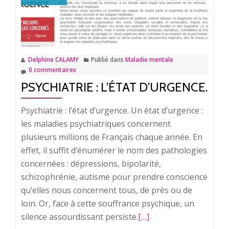
Delphine CALAMY
Publié dans
Maladie mentale
0 commentaires
PSYCHIATRIE : L’ÉTAT D’URGENCE.
Psychiatrie : l’état d’urgence. Un état d’urgence :
les maladies psychiatriques concernent
plusieurs millions de Français chaque année. En
effet, il suffit d’énumérer le nom des pathologies
concernées : dépressions, bipolarité,
schizophrénie, autisme pour prendre conscience
qu’elles nous concernent tous, de près ou de
loin. Or, face à cette souffrance psychique, un
silence assourdissant persiste.
En
[…]