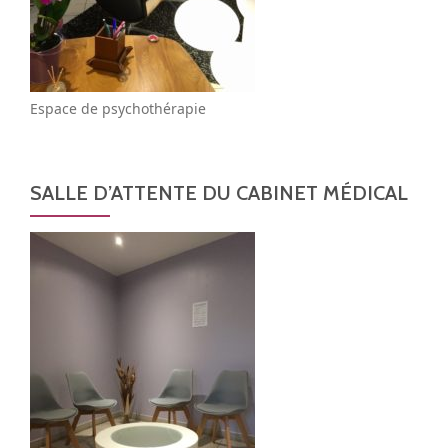
Espace de psychothérapie
SALLE D’ATTENTE DU CABINET MÉDICAL