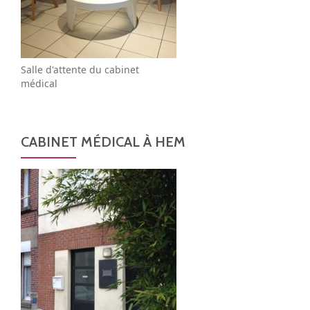
Salle d'attente du cabinet
médical
CABINET MÉDICAL À HEM