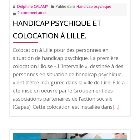
Delphine CALAMY
Publié dans
Handicap psychique
0 commentaires
HANDICAP PSYCHIQUE ET
COLOCATION À LILLE.
Colocation à Lille pour des personnes en
situation de handicap psychique. La première
colocation lilloise « L’Intervalle », destinée à des
personnes en situation de handicap psychique,
vient d’être inaugurée dans la ville de Lille. Elle a
été mise en oeuvre par le Groupement des
associations partenaires de l’action sociale
(Gapas). Cette colocation est installée dans
En
[…]
savoir
plus
surHandica
psychique