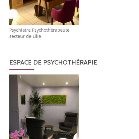
Psychiatre Psychothérapeute
secteur de Lille
ESPACE DE PSYCHOTHÉRAPIE