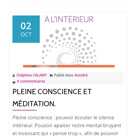
02
OCT
Delphine CALAMY
Publié dans
Anxiété
0 commentaires
PLEINE CONSCIENCE ET
MÉDITATION.
Pleine conscience : pouvoir écouter le silence
intérieur. Pouvoir apaiser notre mental bruyant
et incessant qui « pense trop », afin de pouvoir