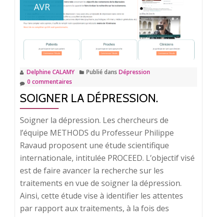
AVR
rien.
Delphine CALAMY
Publié dans
Dépression
0 commentaires
SOIGNER LA DÉPRESSION.
Soigner la dépression. Les chercheurs de
l’équipe METHODS du Professeur Philippe
Ravaud proposent une étude scientifique
internationale, intitulée PROCEED. L’objectif visé
est de faire avancer la recherche sur les
traitements en vue de soigner la dépression.
Ainsi, cette étude vise à identifier les attentes
par rapport aux traitements, à la fois des