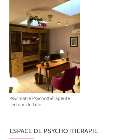
Psychiatre Psychothérapeute
secteur de Lille
ESPACE DE PSYCHOTHÉRAPIE