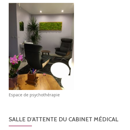
Espace de psychothérapie
SALLE D’ATTENTE DU CABINET MÉDICAL