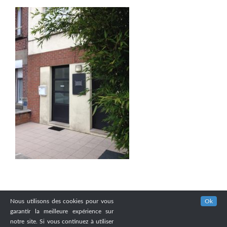
Nous utilisons des cookies pour vous
Ok
garantir la meilleure expérience sur
notre site. Si vous continuez à utiliser