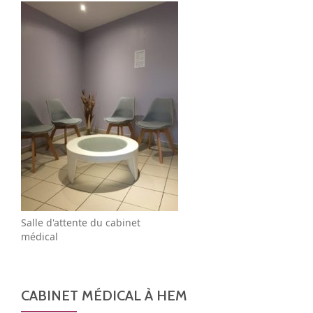
Salle d'attente du cabinet
médical
CABINET MÉDICAL À HEM