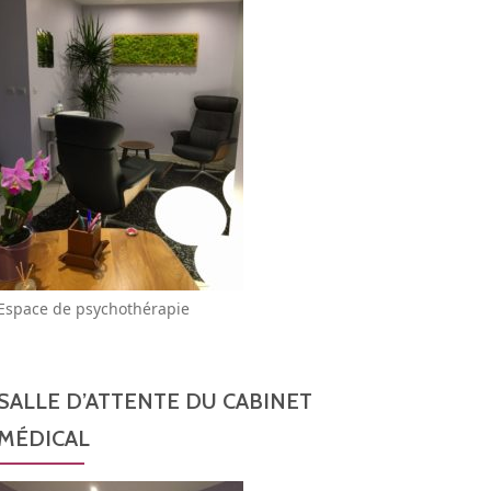
Espace de psychothérapie
SALLE D’ATTENTE DU CABINET
MÉDICAL