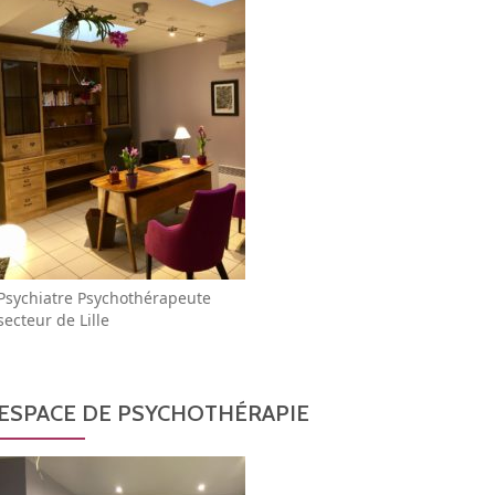
Psychiatre Psychothérapeute
secteur de Lille
ESPACE DE PSYCHOTHÉRAPIE