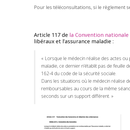
Pour les téléconsultations, si le règlement s
Article 117 de
la Convention nationale
libéraux et l’assurance maladie :
« Lorsque le médecin réalise des actes ou
maladie, ce dernier n’établit pas de feuille 
162-4 du code de la sécurité sociale.
Dans les situations où le médecin réalise 
remboursables au cours de la même séance, i
seconds sur un support différent. »