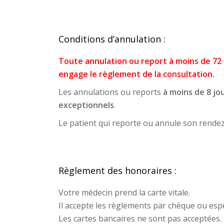
Conditions d’annulation :
Toute annulation ou report à moins de 72 
engage le règlement de la consultation.
Les annulations ou reports
à moins de 8 jo
exceptionnels
.
Le patient qui reporte ou annule son rende
Règlement des honoraires :
Votre médecin prend la carte vitale.
Il accepte les règlements par chèque ou esp
Les cartes bancaires ne sont pas acceptées.