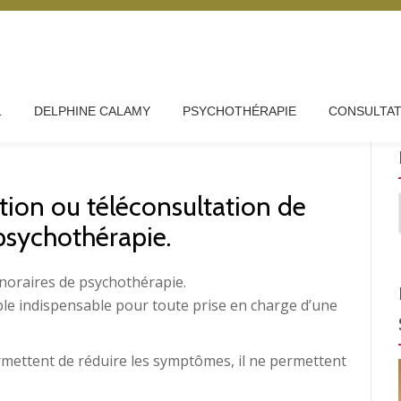
L
DELPHINE CALAMY
PSYCHOTHÉRAPIE
CONSULTAT
tion ou téléconsultation de
 psychothérapie.
onoraires de psychothérapie.
le indispensable pour toute prise en charge d’une
ermettent de réduire les symptômes, il ne permettent