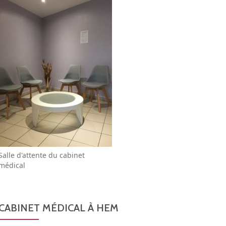
Salle d'attente du cabinet
médical
CABINET MÉDICAL À HEM