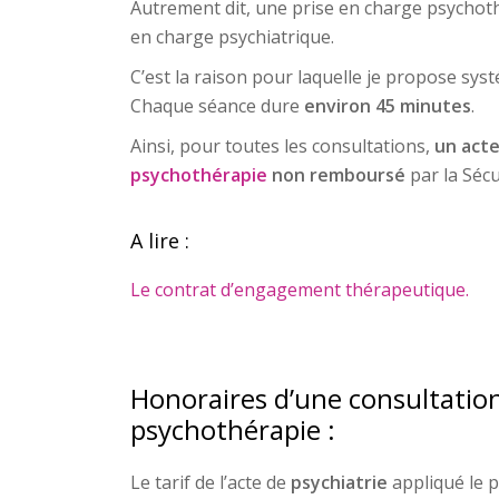
Autrement dit, une prise en charge psychoth
en charge psychiatrique.
C’est la raison pour laquelle je propose sy
Chaque séance dure
environ 45 minutes
.
Ainsi, pour toutes les consultations,
un act
psychothérapie
non remboursé
par la Sécu
A lire :
Le contrat d’engagement thérapeutique.
Honoraires d’une consultation
psychothérapie :
Le tarif de l’acte de
psychiatrie
appliqué le 