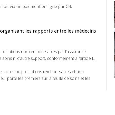
e fait via un paiement en ligne par CB.
organisant les rapports entre les médecins
 prestations non remboursables par l’assurance
de soins ni d’autre support, conformément à l’article L.
des actes ou prestations remboursables et non
l porte les premiers sur la feuille de soins et les