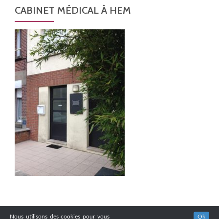
CABINET MÉDICAL À HEM
Nous utilisons des cookies pour vous
Ok