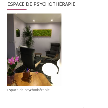
ESPACE DE PSYCHOTHÉRAPIE
Espace de psychothérapie