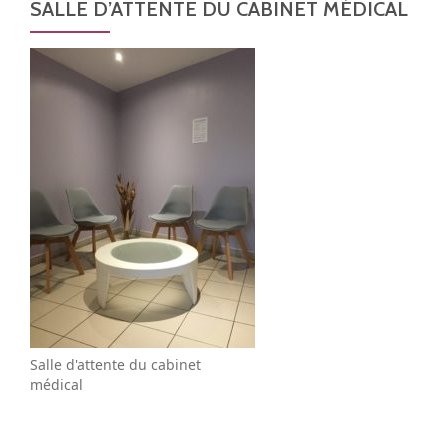
SALLE D’ATTENTE DU CABINET MÉDICAL
Salle d'attente du cabinet
médical