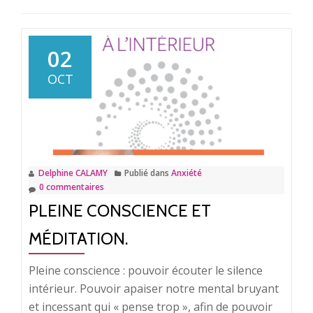
02
OCT
Delphine CALAMY
Publié dans
Anxiété
0 commentaires
PLEINE CONSCIENCE ET
MÉDITATION.
Pleine conscience : pouvoir écouter le silence
intérieur. Pouvoir apaiser notre mental bruyant
et incessant qui « pense trop », afin de pouvoir