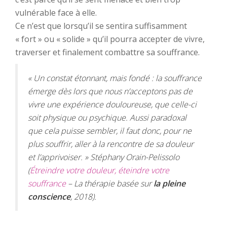
vulnérable face à elle.
Ce n’est que lorsqu’il se sentira suffisamment
« fort » ou « solide » qu’il pourra accepter de vivre,
traverser et finalement combattre sa souffrance.
« Un constat étonnant, mais fondé : la souffrance
émerge dès lors que nous n’acceptons pas de
vivre une expérience douloureuse, que celle-ci
soit physique ou psychique. Aussi paradoxal
que cela puisse sembler, il faut donc, pour ne
plus souffrir, aller à la rencontre de sa douleur
et l’apprivoiser. » Stéphany Orain-Pelissolo
(
Étreindre votre douleur, éteindre votre
souffrance
– La thérapie basée sur
la pleine
conscience
, 2018).