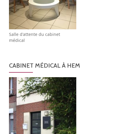
Salle d'attente du cabinet
médical
CABINET MÉDICAL À HEM