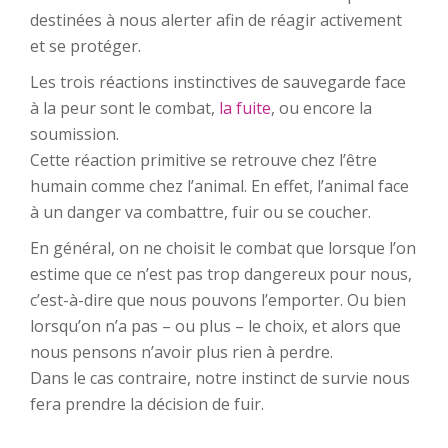
destinées à nous alerter afin de réagir activement
et se protéger.
Les trois réactions instinctives de sauvegarde face
à la peur sont le combat,
la fuite
, ou encore la
soumission.
Cette réaction primitive se retrouve chez l’être
humain comme chez l’animal. En effet, l’animal face
à un danger va combattre, fuir ou se coucher.
En général, on ne choisit le combat que lorsque l’on
estime que ce n’est pas trop dangereux pour nous,
c’est-à-dire que nous pouvons l’emporter. Ou bien
lorsqu’on n’a pas – ou plus – le choix, et alors que
nous pensons n’avoir plus rien à perdre.
Dans le cas contraire, notre instinct de survie nous
fera prendre la décision de fuir.