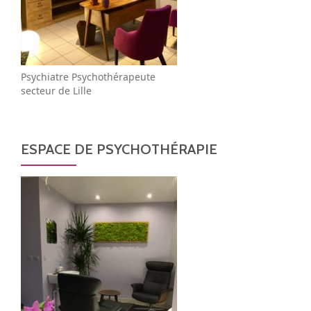
Psychiatre Psychothérapeute
secteur de Lille
ESPACE DE PSYCHOTHÉRAPIE