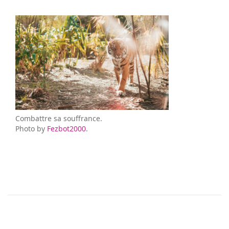
Combattre sa souffrance.
Photo by
Fezbot2000
.