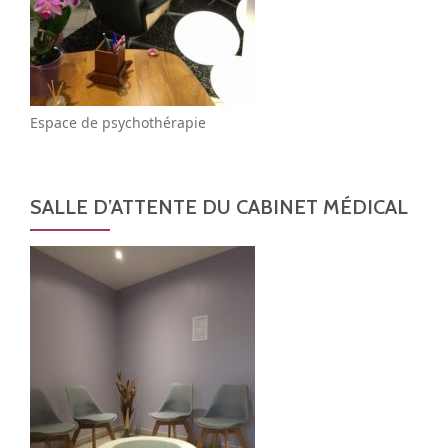
Espace de psychothérapie
SALLE D’ATTENTE DU CABINET MÉDICAL