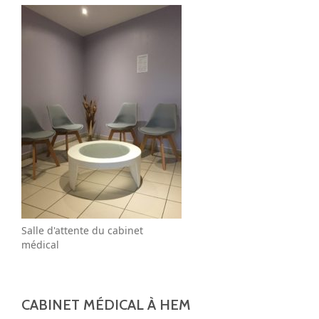
Salle d'attente du cabinet
médical
CABINET MÉDICAL À HEM