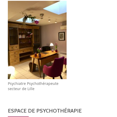
Psychiatre Psychothérapeute
secteur de Lille
ESPACE DE PSYCHOTHÉRAPIE