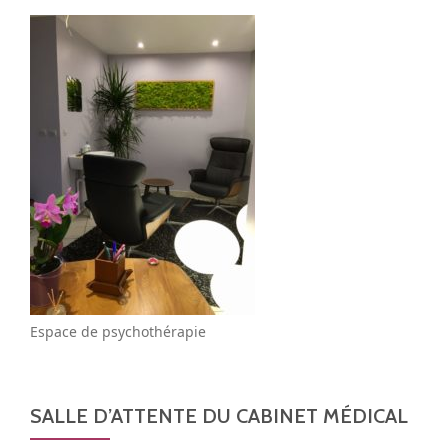
Espace de psychothérapie
SALLE D’ATTENTE DU CABINET MÉDICAL