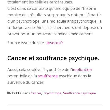
totalement les cellules cancéreuses.
C’est dans ce contexte qu’une équipe de l’Inserm
montre des résultats surprenants obtenus à partir
d’un psychotrope, une molécule antipsychotique, la
trifluoperazine. Ainsi, les chercheurs ont déposé un
brevet pour un nouveau candidat-médicament.
Source issue du site :
inserm.fr
Cancer et souffrance psychique.
Aussi, cela soulève l’hypothèse de l’
implication
potentielle de la
souffrance
psychique dans la
survenue du cancer.
Publié dans
Cancer
,
Psychotrope
,
Souffrance psychique